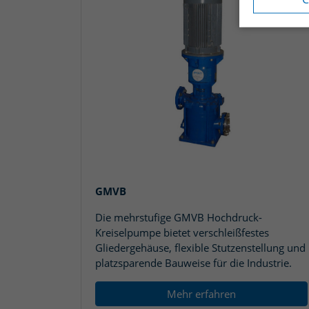
GMVB
Die mehrstufige GMVB Hochdruck-
Kreiselpumpe bietet verschleißfestes
Gliedergehäuse, flexible Stutzenstellung und
platzsparende Bauweise für die Industrie.
Mehr erfahren