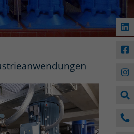
ndustrieanwendungen