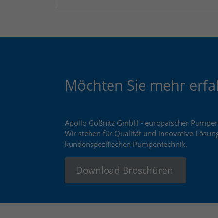
Möchten Sie mehr erfa
Apollo Gößnitz GmbH - europäischer Pumpenh
Wir stehen für Qualität und innovative Lösun
kundenspezifischen Pumpentechnik.
Download Broschüren