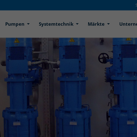
Pumpen
Systemtechnik
Märkte
Unter