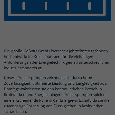
Die Apollo Gößnitz GmbH bietet seit Jahrzehnten technisch
hochentwickelte Kreiselpumpen für die vielfältigen
Anforderungen der Energietechnik gemäß unterschiedlicher
Industriestandards an.
Unsere Prozesspumpen zeichnen sich durch hohe
Zuverlässigkeit, optimierte Leistung und Langlebigkeit aus.
Damit gewährleisten sie den kontinuierlichen Betrieb in
Kraftwerken und Energieanlagen. Prozesspumpen spielen
eine entscheidende Rolle in der Energiewirtschaft, da sie die
zuverlässige Förderung von Flüssigkeiten in Kraftwerken
sicherstellen.