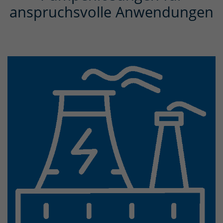
anspruchsvolle Anwendungen