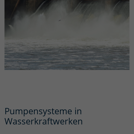
Pumpensysteme in
Wasserkraftwerken