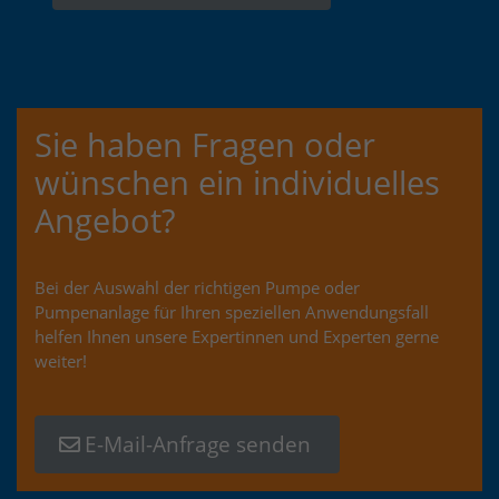
Sie haben Fragen oder
wünschen ein individuelles
Angebot?
Bei der Auswahl der richtigen Pumpe oder
Pumpenanlage für Ihren speziellen Anwendungsfall
helfen Ihnen unsere Expertinnen und Experten gerne
weiter!
E-Mail-Anfrage senden