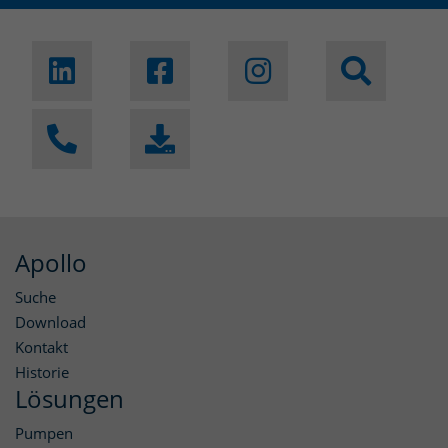
Apollo
Suche
Download
Kontakt
Historie
Lösungen
Pumpen