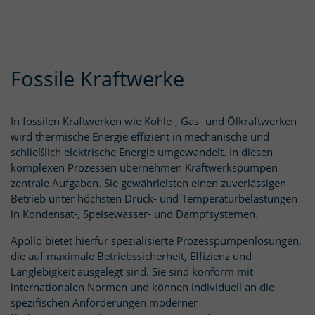
Fossile Kraftwerke
In fossilen Kraftwerken wie Kohle-, Gas- und Ölkraftwerken
wird thermische Energie effizient in mechanische und
schließlich elektrische Energie umgewandelt. In diesen
komplexen Prozessen übernehmen Kraftwerkspumpen
zentrale Aufgaben. Sie gewährleisten einen zuverlässigen
Betrieb unter höchsten Druck- und Temperaturbelastungen
in Kondensat-, Speisewasser- und Dampfsystemen.
Apollo bietet hierfür spezialisierte Prozesspumpenlösungen,
die auf maximale Betriebssicherheit, Effizienz und
Langlebigkeit ausgelegt sind. Sie sind konform mit
internationalen Normen und können individuell an die
spezifischen Anforderungen moderner