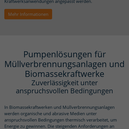
Kraftwerksanwendungen angepasst werden.
Mehr Informationen
Pumpenlösungen für
Müllverbrennungsanlagen und
Biomassekraftwerke
Zuverlässigkeit unter
anspruchsvollen Bedingungen
In Biomassekraftwerken und Müllverbrennungsanlagen
werden organische und abrasive Medien unter
anspruchsvollen Bedingungen thermisch verarbeitet, um
Energie zu gewinnen. Die steigenden Anforderungen an