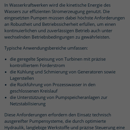
In Wasserkraftwerken wird die kinetische Energie des
Wassers zur effizienten Stromerzeugung genutzt. Die
eingesetzten Pumpen müssen dabei höchste Anforderungen
an Robustheit und Betriebssicherheit erfüllen, um einen
kontinuierlichen und zuverlässigen Betrieb auch unter
wechselnden Betriebsbedingungen zu gewährleisten.
Typische Anwendungsbereiche umfassen:
die geregelte Speisung von Turbinen mit präzise
kontrolliertem Förderstrom
die Kühlung und Schmierung von Generatoren sowie
Lagerstellen
die Rückführung von Prozesswasser in den
geschlossenen Kreislauf
die Unterstützung von Pumpspeicheranlagen zur
Netzstabilisierung
Diese Anforderungen erfordern den Einsatz technisch
ausgereifter Pumpensysteme, die durch optimierte
Hydraulik, langlebige Werkstoffe und präzise Steuerung eine