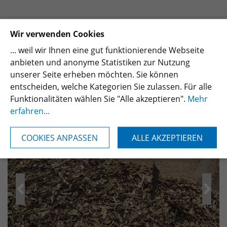
Wir verwenden Cookies
... weil wir Ihnen eine gut funktionierende Webseite
anbieten und anonyme Statistiken zur Nutzung
unserer Seite erheben möchten. Sie können
entscheiden, welche Kategorien Sie zulassen. Für alle
Funktionalitäten wählen Sie "Alle akzeptieren".
Mehr
erfahren...
COOKIES ANPASSEN
ALLE AKZEPTIEREN
Zurück
Weiter