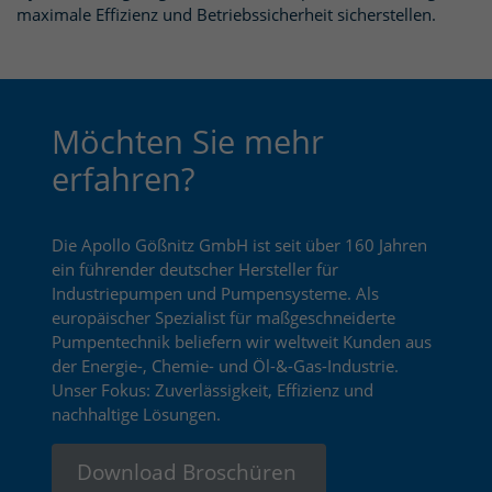
maximale Effizienz und Betriebssicherheit sicherstellen.
Möchten Sie mehr
erfahren?
Die Apollo Gößnitz GmbH ist seit über 160 Jahren
ein führender deutscher Hersteller für
Industriepumpen und Pumpensysteme. Als
europäischer Spezialist für maßgeschneiderte
Pumpentechnik beliefern wir weltweit Kunden aus
der Energie-, Chemie- und Öl-&-Gas-Industrie.
Unser Fokus: Zuverlässigkeit, Effizienz und
nachhaltige Lösungen.
Download Broschüren