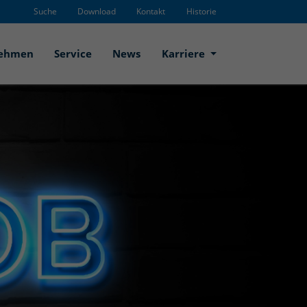
Suche
Download
Kontakt
Historie
nehmen
Service
News
Karriere