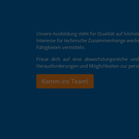
Unsere Ausbildung steht für Qualität auf höch
Interesse für technische Zusammenhänge wecke
Fähigkeiten vermitteln.
Freue dich auf eine abwechslungsreiche und 
Herausforderungen und Möglichkeiten zur persö
Komm ins Team!