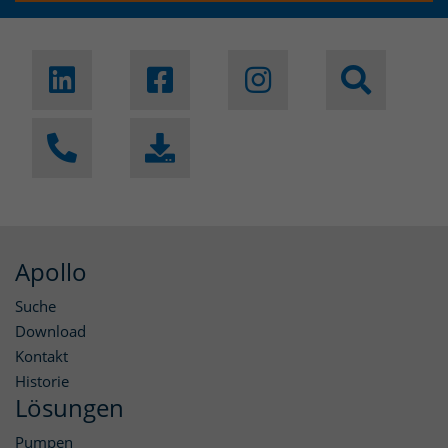
Apollo
Suche
Download
Kontakt
Historie
Lösungen
Pumpen