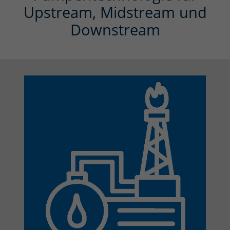
Upstream, Midstream und
Downstream