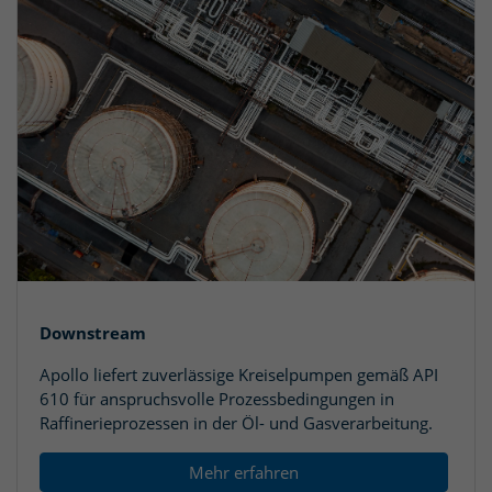
Downstream
Apollo liefert zuverlässige Kreiselpumpen gemäß API
610 für anspruchsvolle Prozessbedingungen in
Raffinerieprozessen in der Öl- und Gasverarbeitung.
Mehr erfahren