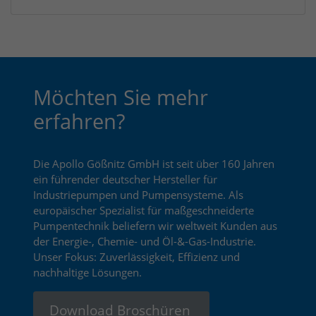
Möchten Sie mehr
erfahren?
Die Apollo Gößnitz GmbH ist seit über 160 Jahren
ein führender deutscher Hersteller für
Industriepumpen und Pumpensysteme. Als
europäischer Spezialist für maßgeschneiderte
Pumpentechnik beliefern wir weltweit Kunden aus
der Energie-, Chemie- und Öl-&-Gas-Industrie.
Unser Fokus: Zuverlässigkeit, Effizienz und
nachhaltige Lösungen.
Download Broschüren