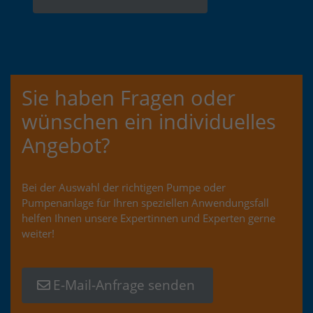
Sie haben Fragen oder
wünschen ein individuelles
Angebot?
Bei der Auswahl der richtigen Pumpe oder
Pumpenanlage für Ihren speziellen Anwendungsfall
helfen Ihnen unsere Expertinnen und Experten gerne
weiter!
E-Mail-Anfrage senden