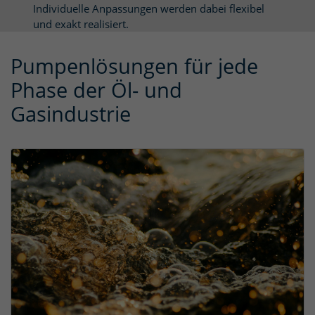
Individuelle Anpassungen werden dabei flexibel
und exakt realisiert.
Pumpenlösungen für jede
Phase der Öl- und
Gasindustrie