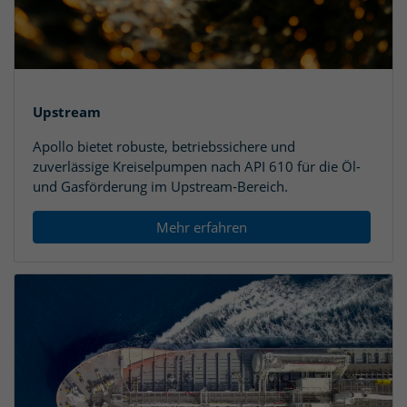
Upstream
Apollo bietet robuste, betriebssichere und
zuverlässige Kreiselpumpen nach API 610 für die Öl-
und Gasförderung im Upstream-Bereich.
Mehr erfahren